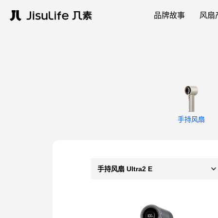
品牌故事
风扇
手持风扇
手持风扇 Ultra2 E