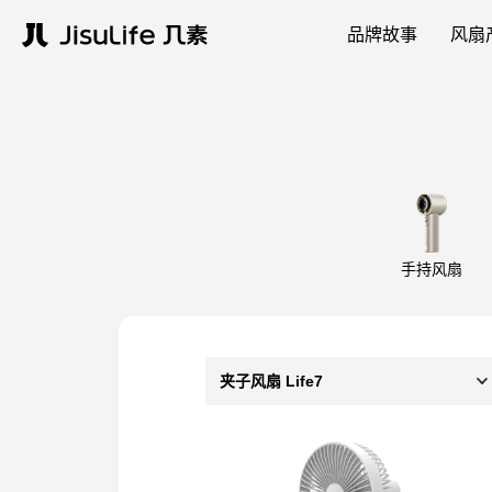
品牌故事
风扇
手持风扇
夹子风扇 Life7