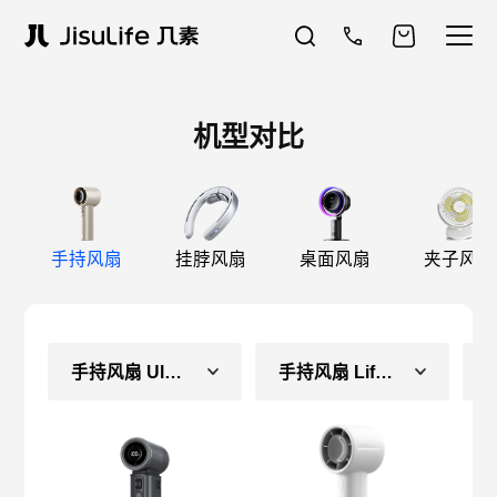
机型对比
手持风扇
挂脖风扇
桌面风扇
夹子风扇
手持风扇 Ultra2 E
手持风扇 Life10