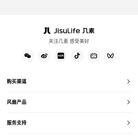
关注几素 感受美好
购买渠道
风扇产品
服务支持