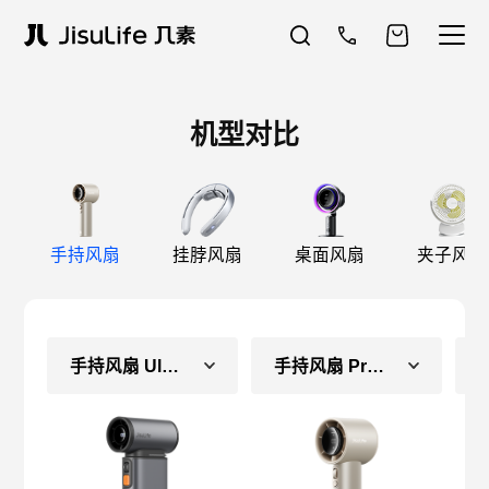
机型对比
手持风扇
挂脖风扇
桌面风扇
夹子风扇
手持风扇 Ultra1
手持风扇 Pro1S