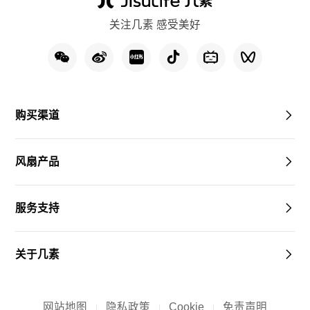
关注几素 感受美好
购买渠道
风扇产品
服务支持
关于几素
网站地图
隐私政策
Cookie
免责声明