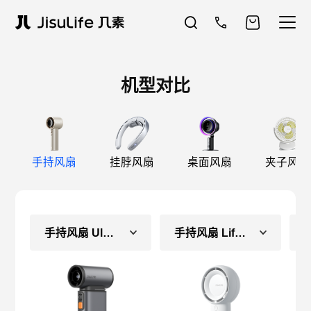
机型对比
手持风扇
挂脖风扇
桌面风扇
夹子风扇
手持风扇 Ultra1
手持风扇 Life5 Plus