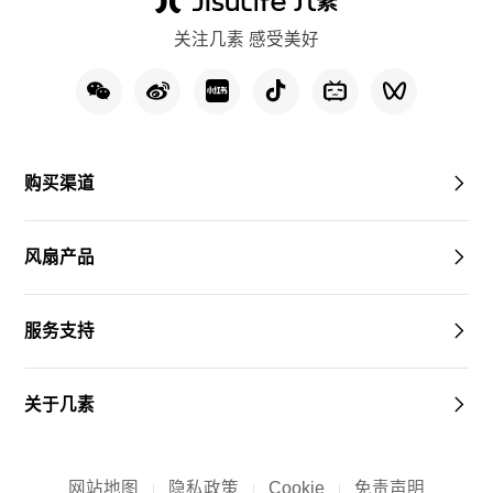
关注几素 感受美好
购买渠道
风扇产品
服务支持
关于几素
网站地图
隐私政策
Cookie
免责声明