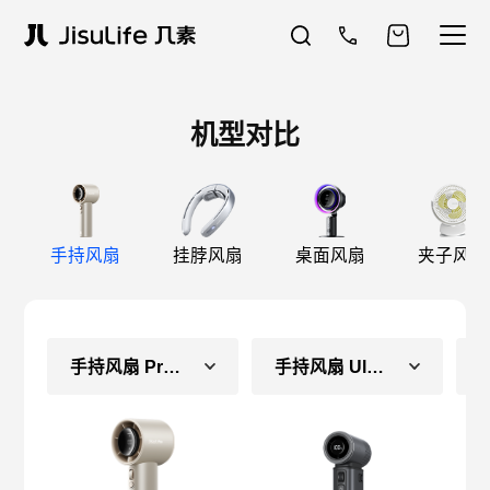
机型对比
手持风扇
挂脖风扇
桌面风扇
夹子风扇
手持风扇 Pro1S
手持风扇 Ultra2 E