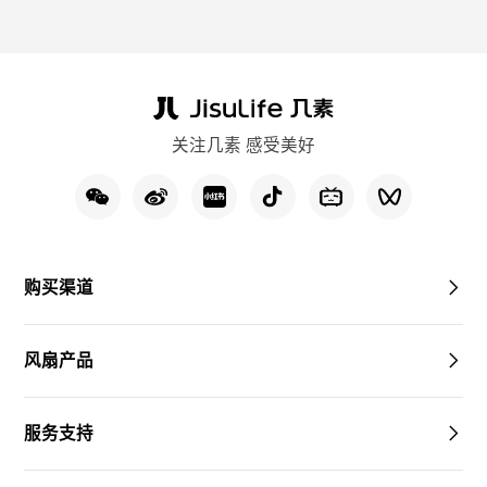
关注几素 感受美好
购买渠道
风扇产品
服务支持