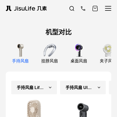
机型对比
手持风扇
挂脖风扇
桌面风扇
夹子风扇
手持风扇 Life2
手持风扇 Ultra2 E