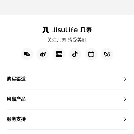
关注几素 感受美好
购买渠道
风扇产品
服务支持