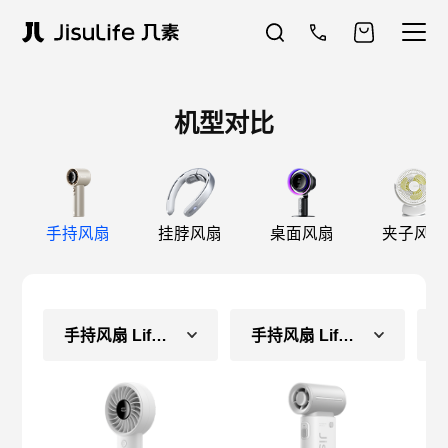
机型对比
手持风扇
挂脖风扇
桌面风扇
夹子风扇
手持风扇 Life4（长续航款）
手持风扇 Life9（长续航款）