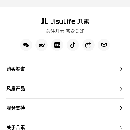
关注几素 感受美好
购买渠道
风扇产品
服务支持
关于几素