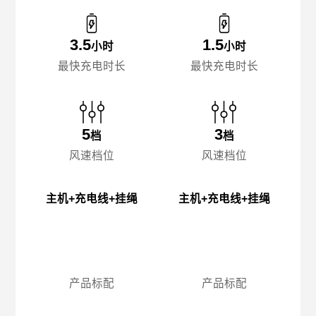
3.5
1.5
小时
小时
最快充电时长
最快充电时长
5
3
档
档
风速档位
风速档位
主机+充电线+挂绳
主机+充电线+挂绳
产品标配
产品标配