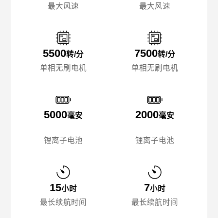
最大风速
最大风速
5500
7500
转/分
转/分
单相无刷电机
单相无刷电机
5000
2000
毫安
毫安
锂离子电池
锂离子电池
15
7
小时
小时
最长续航时间
最长续航时间