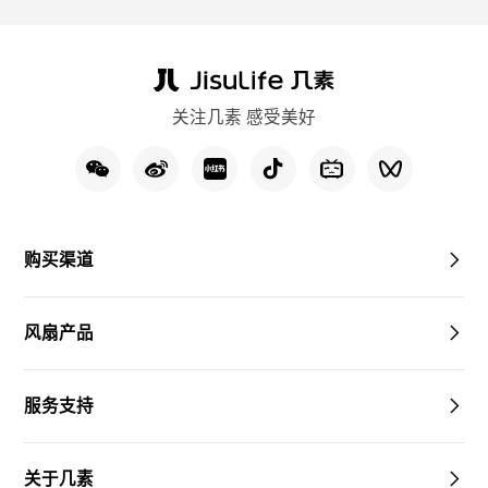
关注几素 感受美好
购买渠道
风扇产品
服务支持
关于几素