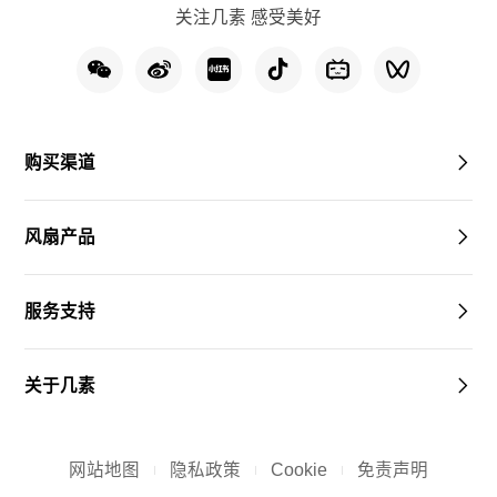
关注几素 感受美好
购买渠道
风扇产品
服务支持
关于几素
网站地图
隐私政策
Cookie
免责声明