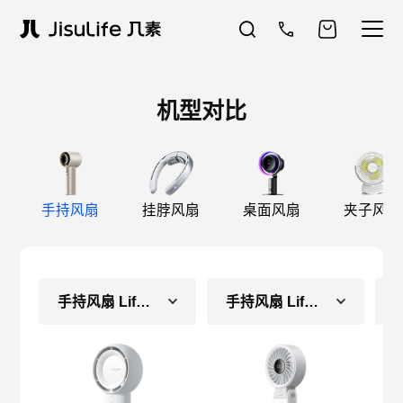
机型对比
手持风扇
挂脖风扇
桌面风扇
夹子风扇
手持风扇 Life5 Plus
手持风扇 Life7（常规款）