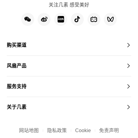
关注几素 感受美好
购买渠道
风扇产品
服务支持
关于几素
网站地图
隐私政策
Cookie
免责声明