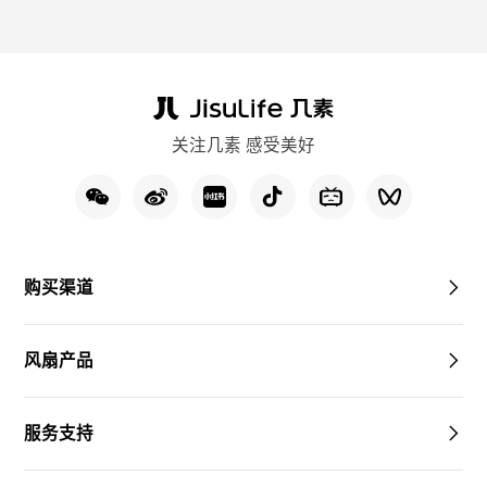
关注几素 感受美好
购买渠道
风扇产品
服务支持