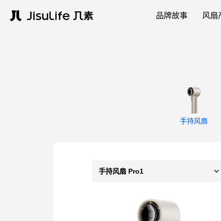
品牌故事
风扇
手持风扇
手持风扇 Pro1