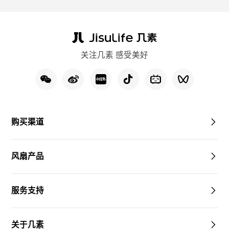
关注几素 感受美好
购买渠道
风扇产品
服务支持
关于几素