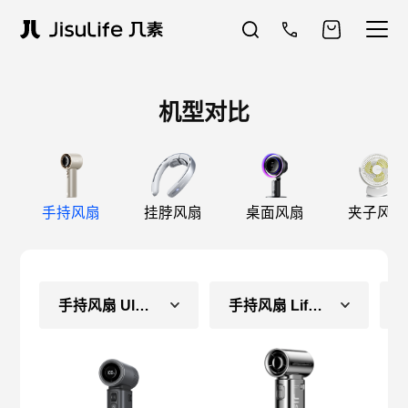
机型对比
手持风扇
挂脖风扇
桌面风扇
夹子风扇
手持风扇 Ultra2 E
手持风扇 Life9-镜