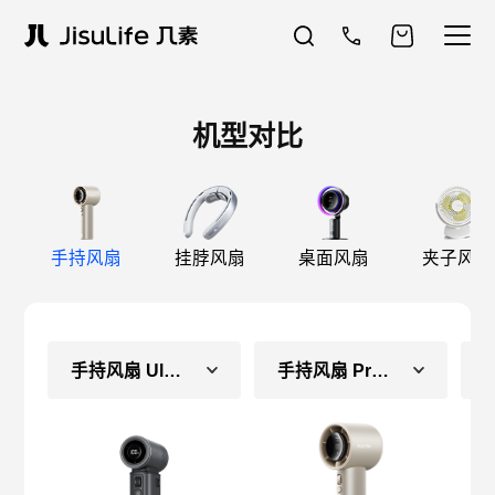
机型对比
手持风扇
挂脖风扇
桌面风扇
夹子风扇
手持风扇 Ultra2 E
手持风扇 Pro1S