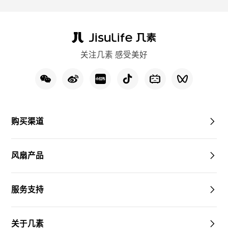
关注几素 感受美好
购买渠道
风扇产品
服务支持
关于几素