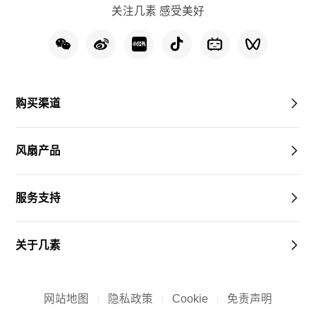
关注几素 感受美好
购买渠道
风扇产品
服务支持
关于几素
网站地图
隐私政策
Cookie
免责声明