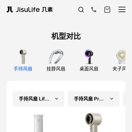
机型对比
手持风扇
挂脖风扇
桌面风扇
夹子风扇
手持风扇 Life8（常规款）
手持风扇 Pro1S