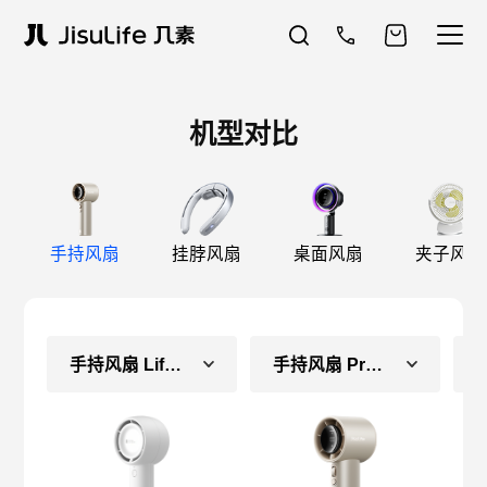
机型对比
手持风扇
挂脖风扇
桌面风扇
夹子风扇
手持风扇 Life5（常规款）
手持风扇 Pro1S