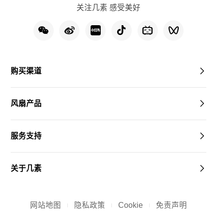
关注几素 感受美好
购买渠道
风扇产品
服务支持
关于几素
网站地图
隐私政策
Cookie
免责声明