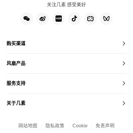
关注几素 感受美好
购买渠道
风扇产品
服务支持
关于几素
网站地图
隐私政策
Cookie
免责声明