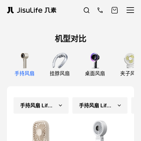
机型对比
手持风扇
挂脖风扇
桌面风扇
夹子风扇
手持风扇 Life2
手持风扇 Life7（长续航款）