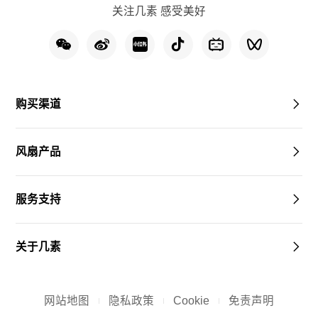
关注几素 感受美好
购买渠道
风扇产品
服务支持
关于几素
网站地图
隐私政策
Cookie
免责声明