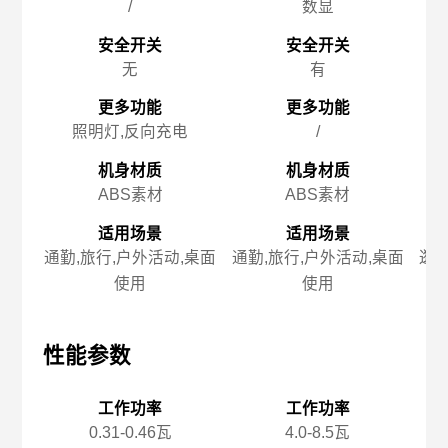
/
数显
安全开关
安全开关
无
有
更多功能
更多功能
照明灯,反向充电
/
机身材质
机身材质
ABS素材
ABS素材
适用场景
适用场景
通勤,旅行,户外活动,桌面
通勤,旅行,户外活动,桌面
逛街
使用
使用
性能参数
性能参数
性
工作功率
工作功率
0.31-0.46瓦
4.0-8.5瓦