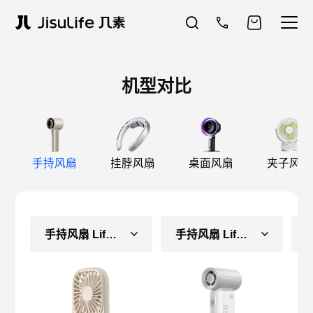
机型对比
手持风扇
挂脖风扇
桌面风扇
夹子风扇
手持风扇 Life2
手持风扇 Life9（长续航款）