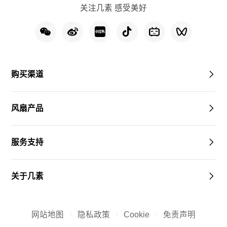
关注几素 感受美好
购买渠道
风扇产品
服务支持
关于几素
网站地图
隐私政策
Cookie
免责声明