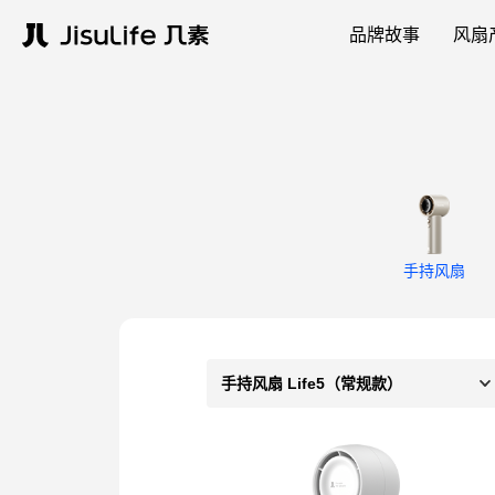
品牌故事
风扇
手持风扇
手持风扇 Life5（常规款）