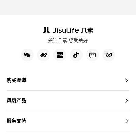
关注几素 感受美好
购买渠道
风扇产品
服务支持