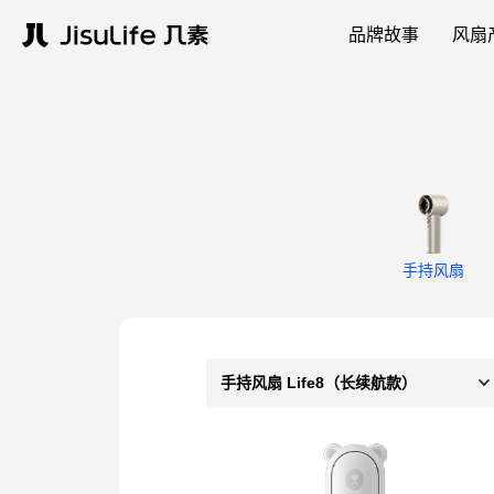
品牌故事
风扇
手持风扇
手持风扇 Life8（长续航款）