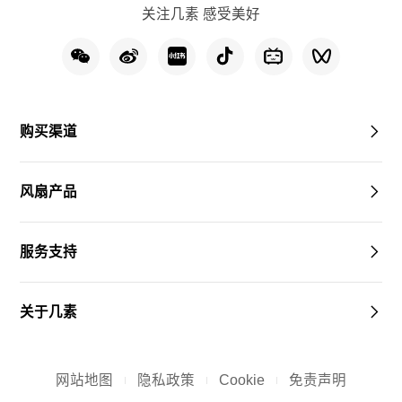
关注几素 感受美好
购买渠道
风扇产品
服务支持
关于几素
网站地图
隐私政策
Cookie
免责声明