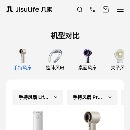
机型对比
手持风扇
挂脖风扇
桌面风扇
夹子风扇
手持风扇 Life8（长续航款）
手持风扇 Pro1S