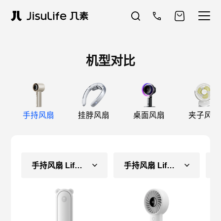
机型对比
手持风扇
挂脖风扇
桌面风扇
夹子风扇
手持风扇 Life8（长续航款）
手持风扇 Life4（长续航款）