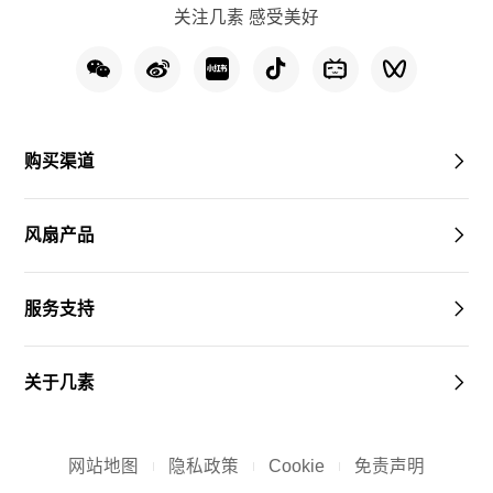
关注几素 感受美好
购买渠道
风扇产品
服务支持
关于几素
网站地图
隐私政策
Cookie
免责声明