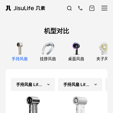
机型对比
手持风扇
挂脖风扇
桌面风扇
夹子风扇
手持风扇 Life9-镜
手持风扇 Life9（常规款）