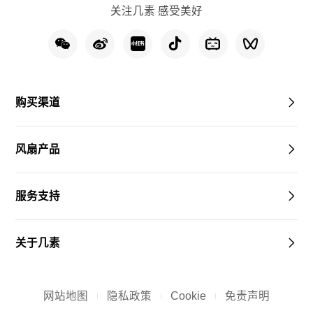
关注几素 感受美好
购买渠道
风扇产品
服务支持
关于几素
网站地图
隐私政策
Cookie
免责声明