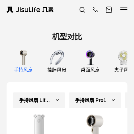
机型对比
手持风扇
挂脖风扇
桌面风扇
夹子风扇
手持风扇 Life8（长续航款）
手持风扇 Pro1