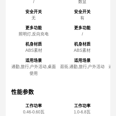
/
数显
安全开关
安全开关
无
有
更多功能
更多功能
照明灯,反向充电
/
机身材质
机身材质
ABS素材
ABS素材
适用场景
适用场景
通勤,旅行,户外活动,桌面
逛街,通勤,旅行,户外活动
通勤
使用
性能参数
性能参数
性
工作功率
工作功率
0.46-0.60瓦
1.0-6.8瓦