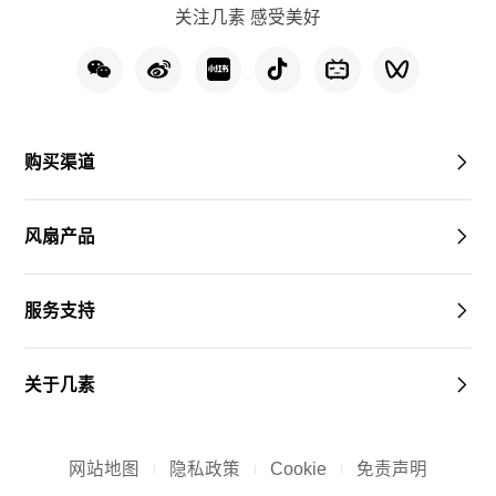
关注几素 感受美好
购买渠道
风扇产品
服务支持
关于几素
网站地图
隐私政策
Cookie
免责声明