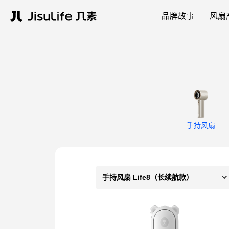
品牌故事
风扇
手持风扇
手持风扇 Life8（长续航款）