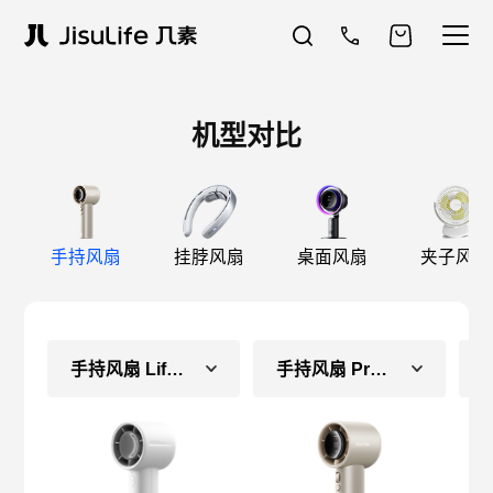
机型对比
手持风扇
挂脖风扇
桌面风扇
夹子风扇
手持风扇 Life10
手持风扇 Pro1S