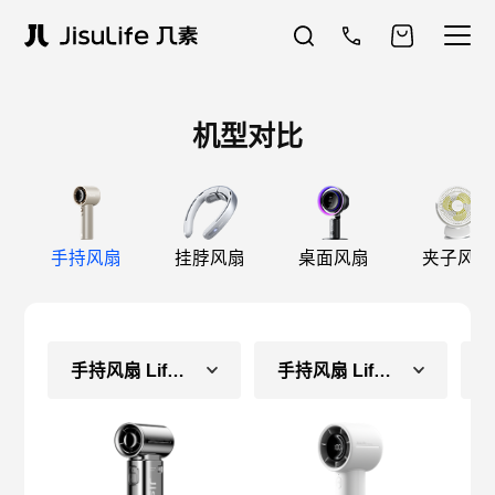
机型对比
手持风扇
挂脖风扇
桌面风扇
夹子风扇
手持风扇 Life9-镜
手持风扇 Life10S