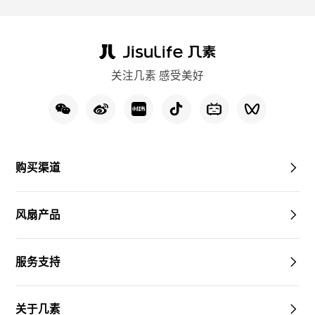
关注几素 感受美好
购买渠道
风扇产品
服务支持
关于几素