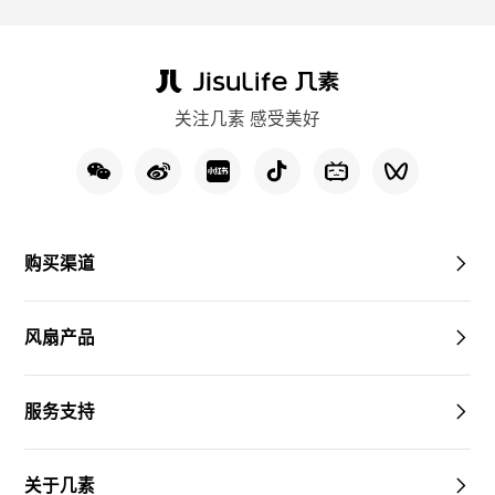
关注几素 感受美好
购买渠道
风扇产品
服务支持
关于几素