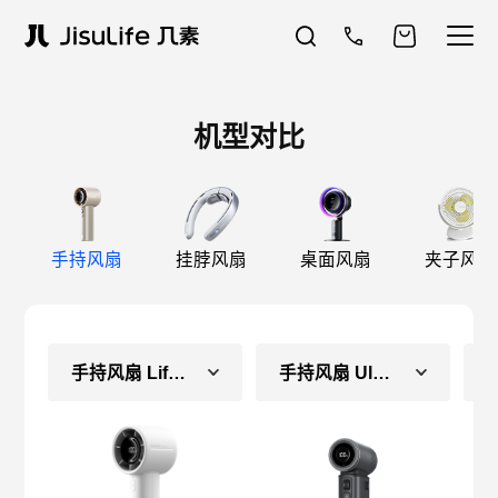
机型对比
手持风扇
挂脖风扇
桌面风扇
夹子风扇
手持风扇 Life10S
手持风扇 Ultra2 E