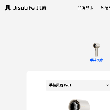
品牌故事
风扇
手持风扇
手持风扇 Pro1