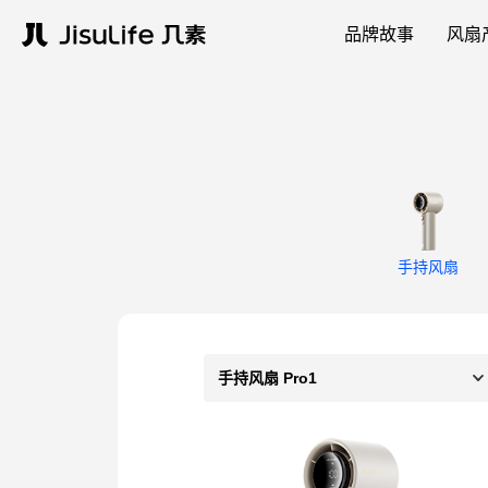
品牌故事
风扇
手持风扇
手持风扇 Pro1