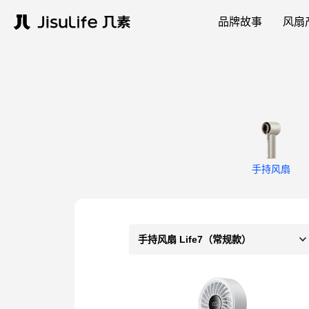
品牌故事
风扇
手持风扇
手持风扇 Life7（常规款）