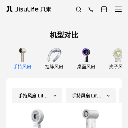
机型对比
手持风扇
挂脖风扇
桌面风扇
夹子风扇
手持风扇 Life7（常规款）
手持风扇 Life9（常规款）