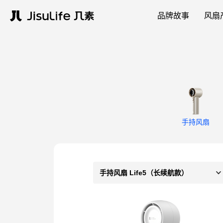
品牌故事
风扇
手持风扇
手持风扇 Life5（长续航款）