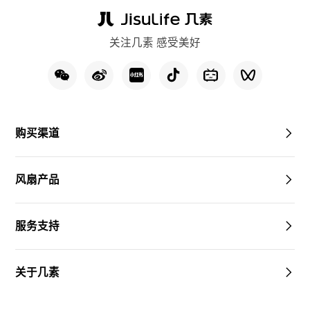
关注几素 感受美好
购买渠道
风扇产品
服务支持
关于几素