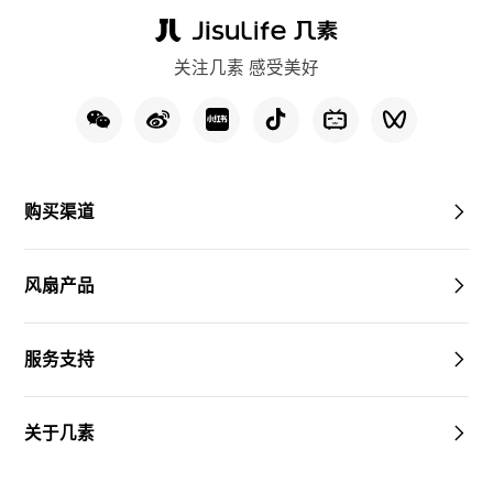
关注几素 感受美好
购买渠道
风扇产品
服务支持
关于几素