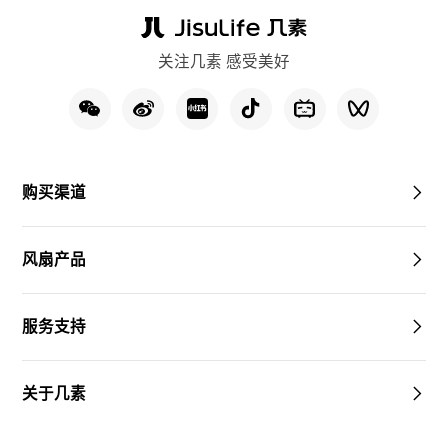
关注几素 感受美好
购买渠道
风扇产品
服务支持
关于几素