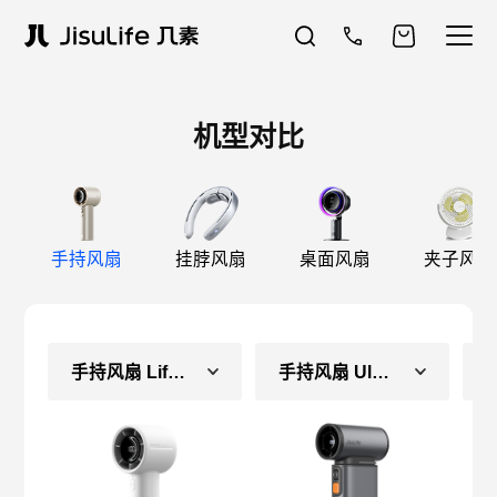
机型对比
手持风扇
挂脖风扇
桌面风扇
夹子风扇
手持风扇 Life10S
手持风扇 Ultra1