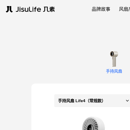
品牌故事
风扇
手持风扇
手持风扇 Life4（常规款）