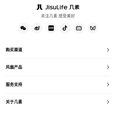
关注几素 感受美好
购买渠道
风扇产品
服务支持
关于几素