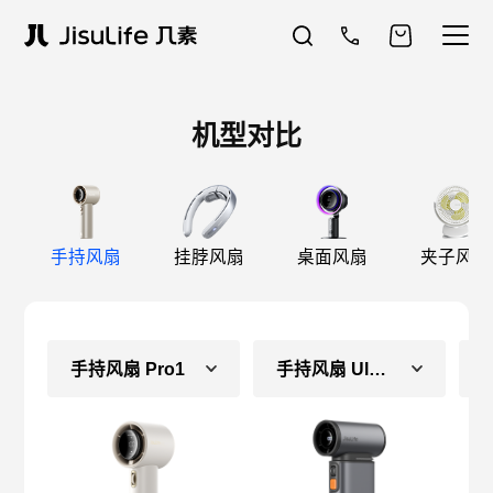
机型对比
手持风扇
挂脖风扇
桌面风扇
夹子风扇
手持风扇 Pro1
手持风扇 Ultra1