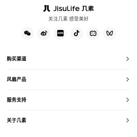
关注几素 感受美好
购买渠道
风扇产品
服务支持
关于几素