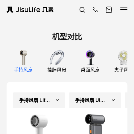
机型对比
手持风扇
挂脖风扇
桌面风扇
夹子风扇
手持风扇 Life10
手持风扇 Ultra1