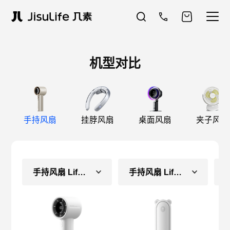
机型对比
手持风扇
挂脖风扇
桌面风扇
夹子风扇
手持风扇 Life10S
手持风扇 Life8（常规款）