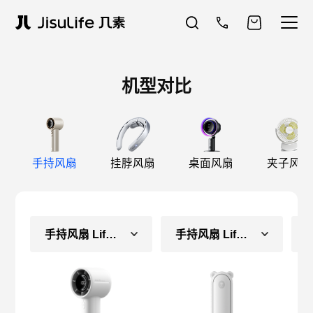
机型对比
手持风扇
挂脖风扇
桌面风扇
夹子风扇
手持风扇 Life10S
手持风扇 Life8（常规款）