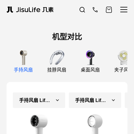
机型对比
手持风扇
挂脖风扇
桌面风扇
夹子风扇
手持风扇 Life10S
手持风扇 Life5（长续航款）