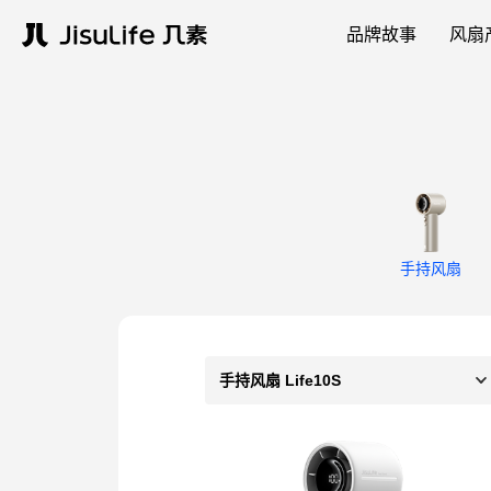
品牌故事
风扇
手持风扇
手持风扇 Life10S